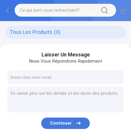
Tous Les Produits
(0)
Laisser Un Message
Nous Vous Répondrons Rapidement
Continuer