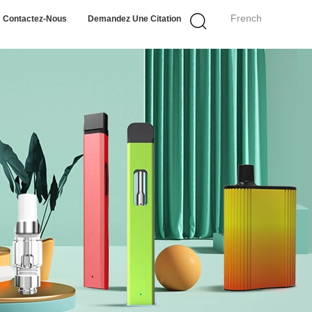
French
Contactez-Nous
Demandez Une Citation