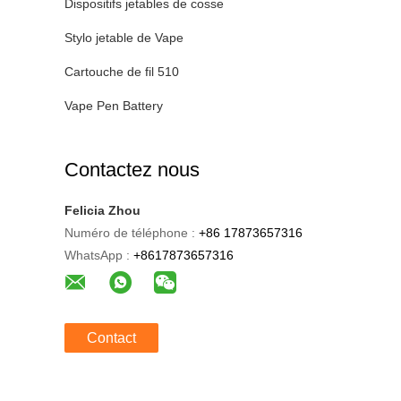
Dispositifs jetables de cosse
Stylo jetable de Vape
Cartouche de fil 510
Vape Pen Battery
Contactez nous
Felicia Zhou
Numéro de téléphone :
+86 17873657316
WhatsApp :
+8617873657316
Contact