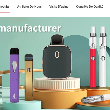
roduits
Au Sujet De Nous
Visite D'usine
Contrôle De Qualité