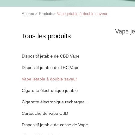
Aperçu
>
Produits
>
Vape jetable à double saveur
Vape je
Tous les produits
Dispositif jetable de CBD Vape
Dispositif jetable de THC Vape
Vape jetable à double saveur
Cigarette électronique jetable
Cigarette électronique rechargeable
Cartouche de vape CBD
Dispositif jetable de cosse de Vape