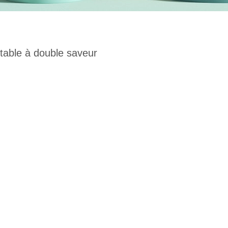
table à double saveur