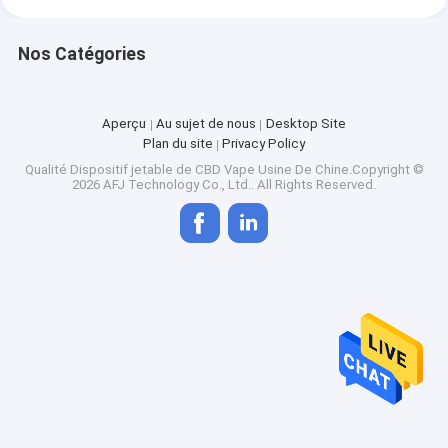
Nos Catégories
Aperçu
Au sujet de nous
Desktop Site
Plan du site
Privacy Policy
Qualité
Dispositif jetable de CBD Vape
Usine De Chine.Copyright ©
2026 AFJ Technology Co., Ltd.. All Rights Reserved.