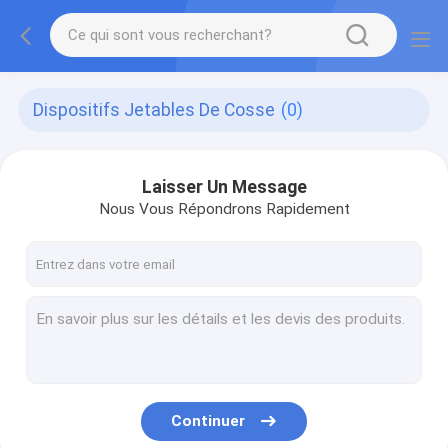
Dispositifs Jetables De Cosse
(0)
Laisser Un Message
Nous Vous Répondrons Rapidement
Continuer