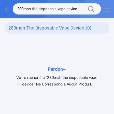
280mah Thc Disposable Vape Device
(0)
Pardon~
Votre recherche "280mah thc disposable vape
device" Ne Correspond à Aucun Produit.