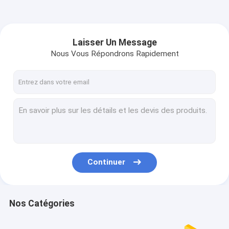
Laisser Un Message
Nous Vous Répondrons Rapidement
Continuer
Nos Catégories